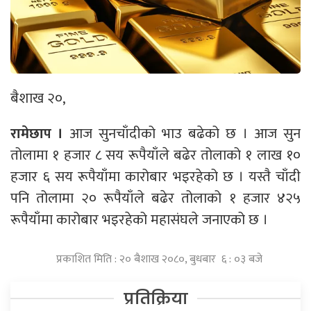
बैशाख २०,
रामेछाप ।
आज सुनचाँदीको भाउ बढेको छ । आज सुन
तोलामा १ हजार ८ सय रूपैयाँले बढेर तोलाको १ लाख १०
हजार ६ सय रूपैयाँमा कारोबार भइरहेको छ । यस्तै चाँदी
पनि तोलामा २० रूपैयाँले बढेर तोलाको १ हजार ४२५
रूपैयाँमा कारोबार भइरहेको महासंघले जनाएको छ ।
प्रकाशित मिति : २० बैशाख २०८०, बुधबार ६ : ०३ बजे
प्रतिक्रिया