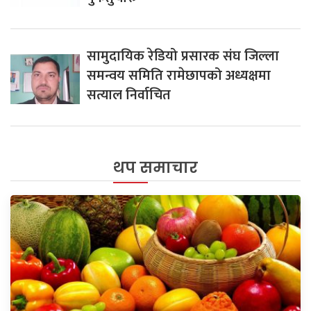
सामुदायिक रेडियो प्रसारक संघ जिल्ला
समन्वय समिति रामेछापको अध्यक्षमा
सत्याल निर्वाचित
थप समाचार