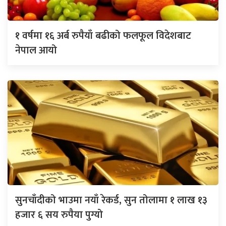
१ वर्षमा १६ अर्ब रुपैयाँ बढीको फलफूल विदेशबाट
नेपाल आयो
सुनचाँदीको भाउमा नयाँ रेकर्ड, सुन तोलामा १ लाख १३
हजार ६ सय रुपैया पुग्यो