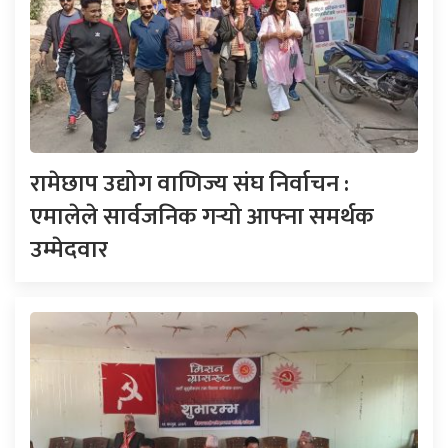
रामेछाप उद्योग वाणिज्य संघ निर्वाचन :
एमालेले सार्वजनिक गर्‍यो आफ्ना समर्थक
उम्मेदवार