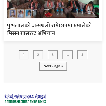
पुष्पलालको जन्मथलो रामेछापमा एमालेको
मिसन ग्रासरुट अभियान
1
2
3
...
5
Next Page »