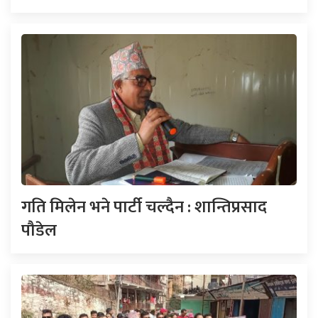
गति मिलेन भने पार्टी चल्दैन : शान्तिप्रसाद
पौडेल