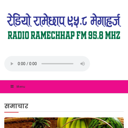
Menu
समाचार