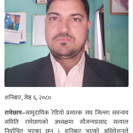
शनिबार, जेष्ठ ६, २०८०
रामेछाप–
सामुदायिक रेडियो प्रसारक संघ जिल्ला समन्वय
समिति रामेछापको अध्यक्षमा सौजन्यप्रसाद सत्याल
निर्वाचित भएका छन् । शनिबार भएको अधिवेशनले