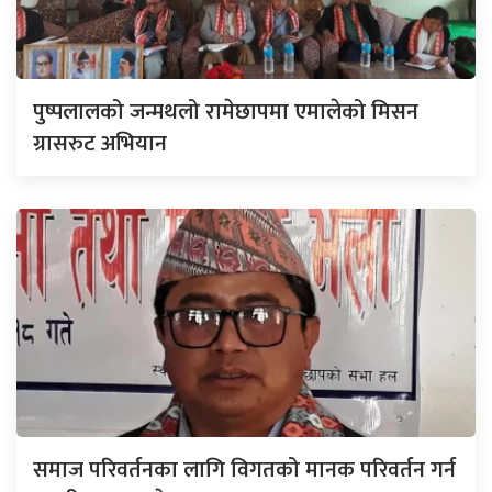
पुष्पलालको जन्मथलो रामेछापमा एमालेको मिसन
ग्रासरुट अभियान
समाज परिवर्तनका लागि विगतको मानक परिवर्तन गर्न