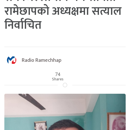
रामेछापको अध्यक्षमा सत्याल
निर्वाचित
Radio Ramechhap
74
Shares