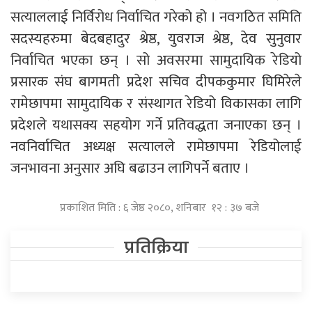
सत्याललाई निर्विरोध निर्वाचित गरेको हो । नवगठित समिति
सदस्यहरुमा बेदबहादुर श्रेष्ठ, युवराज श्रेष्ठ, देव सुनुवार
निर्वाचित भएका छन् । सो अवसरमा सामुदायिक रेडियो
प्रसारक संघ बागमती प्रदेश सचिव दीपककुमार घिमिरेले
रामेछापमा सामुदायिक र संस्थागत रेडियो विकासका लागि
प्रदेशले यथासक्य सहयोग गर्ने प्रतिवद्धता जनाएका छन् ।
नवनिर्वाचित अध्यक्ष सत्यालले रामेछापमा रेडियोलाई
जनभावना अनुसार अघि बढाउन लागिपर्ने बताए ।
प्रकाशित मिति : ६ जेष्ठ २०८०, शनिबार १२ : ३७ बजे
प्रतिक्रिया