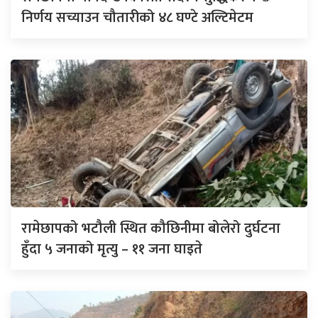
निर्णय सच्याउन चौतारीको ४८ घण्टे अल्टिमेटम
रामेछापको भटौली स्थित कौछिनीमा बोलेरो दुर्घटना
हुँदा ५ जनाको मृत्यु – ११ जना घाइते