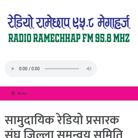
Menu
सामुदायिक रेडियो प्रसारक
संघ जिल्ला समन्वय समिति